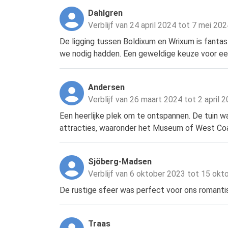
Dahlgren
Verblijf van 24 april 2024 tot 7 mei 20
De ligging tussen Boldixum en Wrixum is fantas
we nodig hadden. Een geweldige keuze voor ee
Andersen
Verblijf van 26 maart 2024 tot 2 april 
Een heerlijke plek om te ontspannen. De tuin 
attracties, waaronder het Museum of West Coa
Sjöberg-Madsen
Verblijf van 6 oktober 2023 tot 15 okt
De rustige sfeer was perfect voor ons romanti
Traas