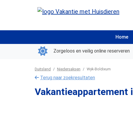
Home
Zorgeloos en veilig online reserveren
Duitsland
Niedersaksen
Wyk-Boldixum
Terug naar zoekresultaten
Vakantieappartement 