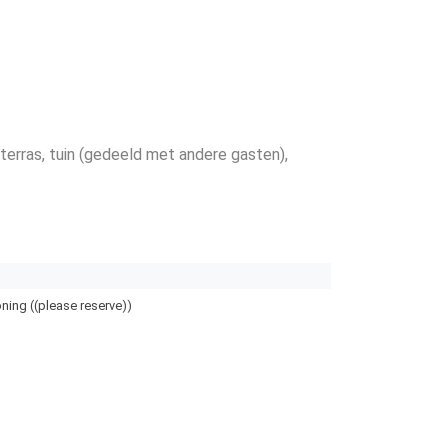
 terras
, tuin (gedeeld met andere gasten)
,
ning ((please reserve))