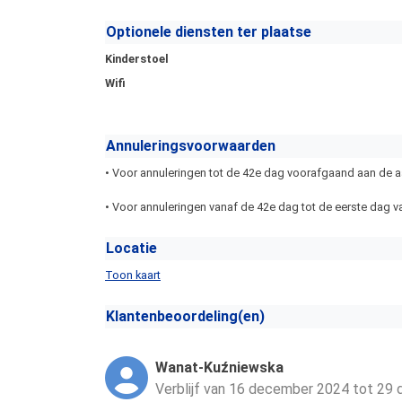
Optionele diensten ter plaatse
Kinderstoel
Wifi
Annuleringsvoorwaarden
• Voor annuleringen tot de 42e dag voorafgaand aan de aa
• Voor annuleringen vanaf de 42e dag tot de eerste dag va
Locatie
Toon kaart
Klantenbeoordeling(en)
Wanat-Kuźniewska
Verblijf van 16 december 2024 tot 29