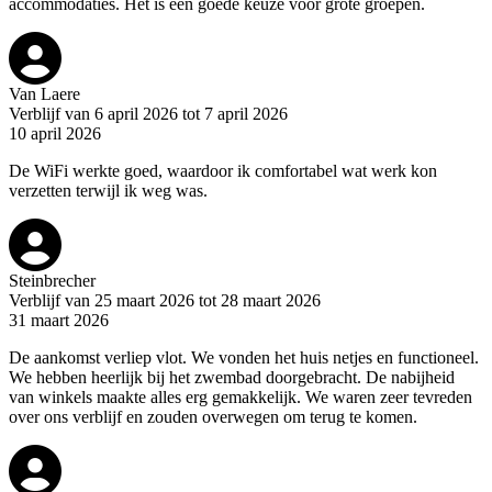
accommodaties. Het is een goede keuze voor grote groepen.
Van Laere
Verblijf van 6 april 2026 tot 7 april 2026
10 april 2026
De WiFi werkte goed, waardoor ik comfortabel wat werk kon
verzetten terwijl ik weg was.
Steinbrecher
Verblijf van 25 maart 2026 tot 28 maart 2026
31 maart 2026
De aankomst verliep vlot. We vonden het huis netjes en functioneel.
We hebben heerlijk bij het zwembad doorgebracht. De nabijheid
van winkels maakte alles erg gemakkelijk. We waren zeer tevreden
over ons verblijf en zouden overwegen om terug te komen.