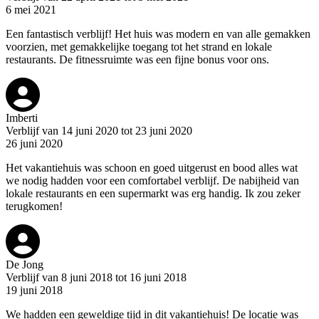
6 mei 2021
Een fantastisch verblijf! Het huis was modern en van alle gemakken
voorzien, met gemakkelijke toegang tot het strand en lokale
restaurants. De fitnessruimte was een fijne bonus voor ons.
Imberti
Verblijf van 14 juni 2020 tot 23 juni 2020
26 juni 2020
Het vakantiehuis was schoon en goed uitgerust en bood alles wat
we nodig hadden voor een comfortabel verblijf. De nabijheid van
lokale restaurants en een supermarkt was erg handig. Ik zou zeker
terugkomen!
De Jong
Verblijf van 8 juni 2018 tot 16 juni 2018
19 juni 2018
We hadden een geweldige tijd in dit vakantiehuis! De locatie was