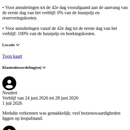
• Voor annuleringen tot de 42e dag voorafgaand aan de aanvang van
de eerste dag van het verblijf: 0% van de huurprijs en
reserveringskosten.
• Voor annuleringen vanaf de 42e dag tot de eerste dag van het
verblijf: 100% van de huurprijs en boekingskosten.
Locatie
Toon kaart
Klantenbeoordeling(en)
Neudert
Verblijf van 24 juni 2026 tot 28 juni 2026
1 juli 2026
Medulin verkennen was gemakkelijk; veel bezienswaardigheden
liggen op loopafstand.