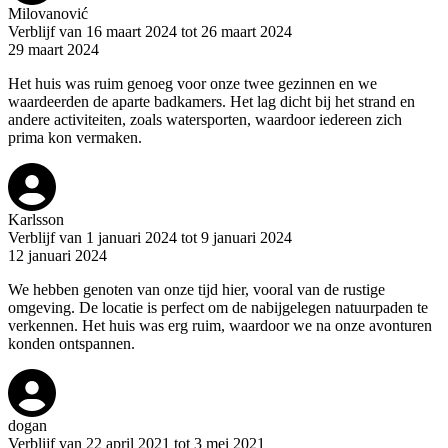
Milovanović
Verblijf van 16 maart 2024 tot 26 maart 2024
29 maart 2024
Het huis was ruim genoeg voor onze twee gezinnen en we
waardeerden de aparte badkamers. Het lag dicht bij het strand en
andere activiteiten, zoals watersporten, waardoor iedereen zich
prima kon vermaken.
Karlsson
Verblijf van 1 januari 2024 tot 9 januari 2024
12 januari 2024
We hebben genoten van onze tijd hier, vooral van de rustige
omgeving. De locatie is perfect om de nabijgelegen natuurpaden te
verkennen. Het huis was erg ruim, waardoor we na onze avonturen
konden ontspannen.
dogan
Verblijf van 22 april 2021 tot 3 mei 2021