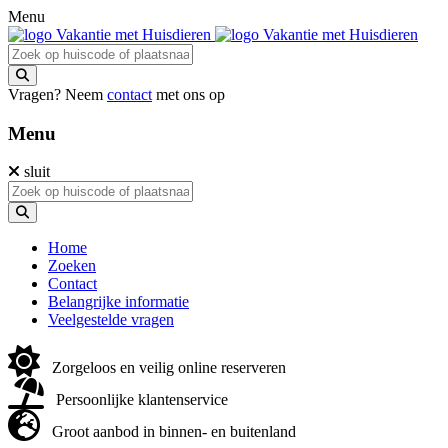
Menu
Vragen? Neem
contact
met ons op
Menu
sluit
Home
Zoeken
Contact
Belangrijke informatie
Veelgestelde vragen
Zorgeloos en veilig online reserveren
Persoonlijke klantenservice
Groot aanbod in binnen- en buitenland