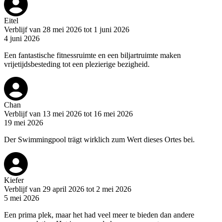
Eitel
Verblijf van 28 mei 2026 tot 1 juni 2026
4 juni 2026
Een fantastische fitnessruimte en een biljartruimte maken
vrijetijdsbesteding tot een plezierige bezigheid.
Chan
Verblijf van 13 mei 2026 tot 16 mei 2026
19 mei 2026
Der Swimmingpool trägt wirklich zum Wert dieses Ortes bei.
Kiefer
Verblijf van 29 april 2026 tot 2 mei 2026
5 mei 2026
Een prima plek, maar het had veel meer te bieden dan andere