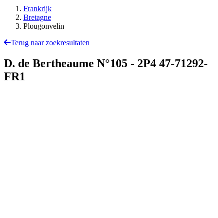
Frankrijk
Bretagne
Plougonvelin
Terug naar zoekresultaten
D. de Bertheaume N°105 - 2P4
47-71292-
FR1