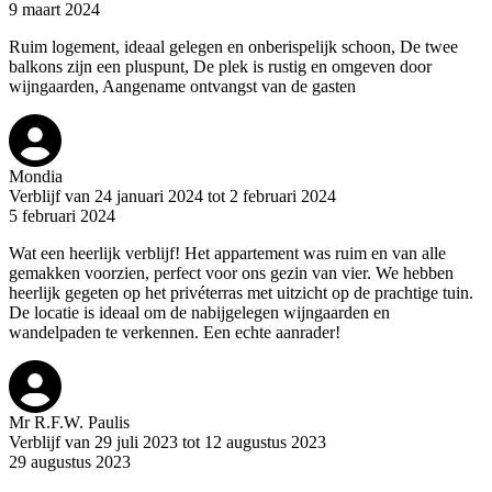
9 maart 2024
Ruim logement, ideaal gelegen en onberispelijk schoon, De twee
balkons zijn een pluspunt, De plek is rustig en omgeven door
wijngaarden, Aangename ontvangst van de gasten
Mondia
Verblijf van 24 januari 2024 tot 2 februari 2024
5 februari 2024
Wat een heerlijk verblijf! Het appartement was ruim en van alle
gemakken voorzien, perfect voor ons gezin van vier. We hebben
heerlijk gegeten op het privéterras met uitzicht op de prachtige tuin.
De locatie is ideaal om de nabijgelegen wijngaarden en
wandelpaden te verkennen. Een echte aanrader!
Mr R.F.W. Paulis
Verblijf van 29 juli 2023 tot 12 augustus 2023
29 augustus 2023