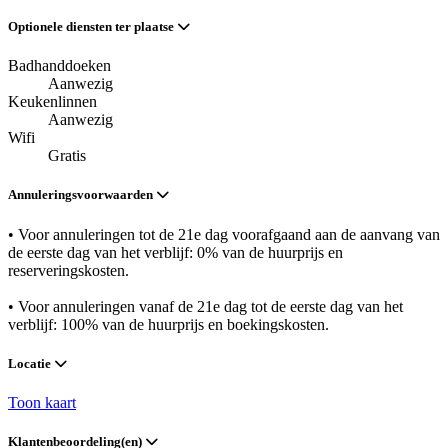
Optionele diensten ter plaatse
Badhanddoeken
Aanwezig
Keukenlinnen
Aanwezig
Wifi
Gratis
Annuleringsvoorwaarden
• Voor annuleringen tot de 21e dag voorafgaand aan de aanvang van
de eerste dag van het verblijf: 0% van de huurprijs en
reserveringskosten.
• Voor annuleringen vanaf de 21e dag tot de eerste dag van het
verblijf: 100% van de huurprijs en boekingskosten.
Locatie
Toon kaart
Klantenbeoordeling(en)