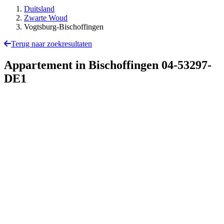
Duitsland
Zwarte Woud
Vogtsburg-Bischoffingen
Terug naar zoekresultaten
Appartement in Bischoffingen
04-53297-
DE1