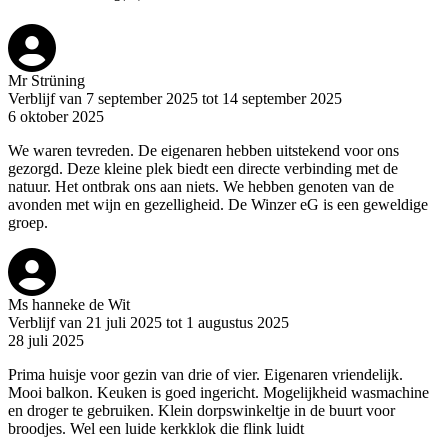
Mr Strüning
Verblijf van 7 september 2025 tot 14 september 2025
6 oktober 2025
We waren tevreden. De eigenaren hebben uitstekend voor ons
gezorgd. Deze kleine plek biedt een directe verbinding met de
natuur. Het ontbrak ons aan niets. We hebben genoten van de
avonden met wijn en gezelligheid. De Winzer eG is een geweldige
groep.
Ms hanneke de Wit
Verblijf van 21 juli 2025 tot 1 augustus 2025
28 juli 2025
Prima huisje voor gezin van drie of vier. Eigenaren vriendelijk.
Mooi balkon. Keuken is goed ingericht. Mogelijkheid wasmachine
en droger te gebruiken. Klein dorpswinkeltje in de buurt voor
broodjes. Wel een luide kerkklok die flink luidt