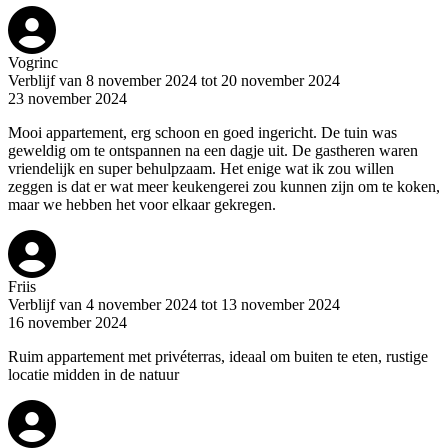
Vogrinc
Verblijf van 8 november 2024 tot 20 november 2024
23 november 2024
Mooi appartement, erg schoon en goed ingericht. De tuin was
geweldig om te ontspannen na een dagje uit. De gastheren waren
vriendelijk en super behulpzaam. Het enige wat ik zou willen
zeggen is dat er wat meer keukengerei zou kunnen zijn om te koken,
maar we hebben het voor elkaar gekregen.
Friis
Verblijf van 4 november 2024 tot 13 november 2024
16 november 2024
Ruim appartement met privéterras, ideaal om buiten te eten, rustige
locatie midden in de natuur