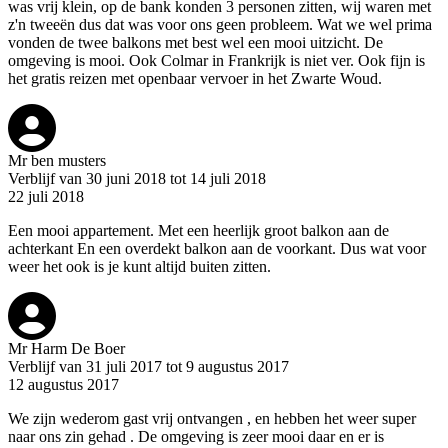
was vrij klein, op de bank konden 3 personen zitten, wij waren met
z'n tweeën dus dat was voor ons geen probleem. Wat we wel prima
vonden de twee balkons met best wel een mooi uitzicht. De
omgeving is mooi. Ook Colmar in Frankrijk is niet ver. Ook fijn is
het gratis reizen met openbaar vervoer in het Zwarte Woud.
Mr ben musters
Verblijf van 30 juni 2018 tot 14 juli 2018
22 juli 2018
Een mooi appartement. Met een heerlijk groot balkon aan de
achterkant En een overdekt balkon aan de voorkant. Dus wat voor
weer het ook is je kunt altijd buiten zitten.
Mr Harm De Boer
Verblijf van 31 juli 2017 tot 9 augustus 2017
12 augustus 2017
We zijn wederom gast vrij ontvangen , en hebben het weer super
naar ons zin gehad . De omgeving is zeer mooi daar en er is