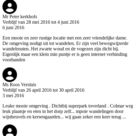
Mr Peter kerkhofs
Verblijf van 28 mei 2016 tot 4 juni 2016
6 juni 2016
Een mooie en zeer rustige locatie met een zeer vriendelijke dame.
De omgeving nodigt uit tot wandelen. Er zijn veel bewegwijzerde
wandelrouten. Het zwarte woud en de vogezen zijn dicht bij.
Eigenlijk maar een klein min puntje er is geen internet verbinding
voorhanden
Ms Roos Versluis
Verblijf van 26 april 2016 tot 30 april 2016
3 mei 2016
Leuke mooie omgeving . Dichtbij superpark toverland . Colmar wrg
leuk plaatsje en eten in het dorp zelf... mpoie wandelingen door
wijnheuvels en kersengaarden... wij gaan zeker een keer terug ...