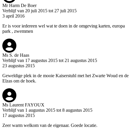
Mr Harm De Boer
Verblijf van 20 juli 2015 tot 27 juli 2015
3 april 2016
Er is voor iedereen wel wat te doen in de omgeving karten, europa
park , zwemmen
Ms S. de Haas
Verblijf van 17 augustus 2015 tot 21 augustus 2015
23 augustus 2015
Geweldige plek in de mooie Kaiserstuhl met het Zwarte Woud en de
Elzas om de hoek.
Ms Laurent FAYOUX
Verblijf van 1 augustus 2015 tot 8 augustus 2015
17 augustus 2015
Zeer warm welkom van de eigenaar. Goede locatie.