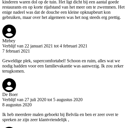
kinderen waren dol op de tuin. Het ligt dicht bij een aantal goede
restaurants en op korte rijafstand van het meer om te zwemmen. Het
enige nadeel was dat de douche een kleine opknapbeurt kon
gebruiken, maar over het algemeen was het nog steeds erg prettig.
Mirbey
Verblijf van 22 januari 2021 tot 4 februari 2021
7 februari 2021
Geweldige plek, supercomfortabel! Schoon en ruim, alles wat we
nodig hadden voor een familievakantie was aanwezig. Ik zou zeker
terugkomen.
De Boer
Verblijf van 27 juli 2020 tot 5 augustus 2020
8 augustus 2020
Ik heb meerdere malen geboekt bij Belvila en ben er zeer over te
spreken ze zijn zeer klantvriendelijk ,