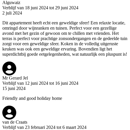
Alguwaiz
Verblijf van 18 juni 2024 tot 29 juni 2024
2 juli 2024
Dit appartement heeft echt een geweldige sfeer! Een relaxte locatie,
omringd door wijnranken en tuinen. Perfect voor een gezellige
avond met het gezin of gewoon om te chillen met vrienden. Het
terras is perfect voor prachtige zonsondergangen en de gedeelde tuin
zorgt voor een geweldige sfeer. Koken in de volledig uitgeruste
keuken was ook een geweldige ervaring. Bovendien ligt het
superdichtbij goede eetgelegenheden, wat natuurlijk een pluspunt is!
Mr Gerard Jel
Verblijf van 12 juni 2024 tot 16 juni 2024
15 juni 2024
Friendly and good holiday home
van de Craats
Verblijf van 23 februari 2024 tot 6 maart 2024