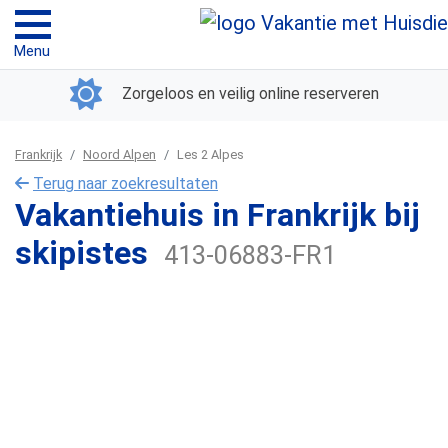
Menu
Zorgeloos en veilig online reserveren
Frankrijk
Noord Alpen
Les 2 Alpes
Terug naar zoekresultaten
Vakantiehuis in Frankrijk bij
skipistes
413-06883-FR1