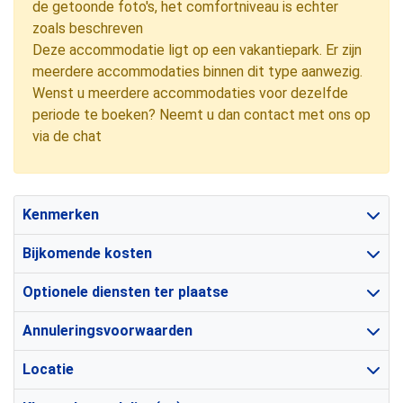
de getoonde foto's, het comfortniveau is echter
zoals beschreven
Deze accommodatie ligt op een vakantiepark. Er zijn
meerdere accommodaties binnen dit type aanwezig.
Wenst u meerdere accommodaties voor dezelfde
periode te boeken? Neemt u dan contact met ons op
via de chat
Kenmerken
Bijkomende kosten
Optionele diensten ter plaatse
Annuleringsvoorwaarden
Locatie