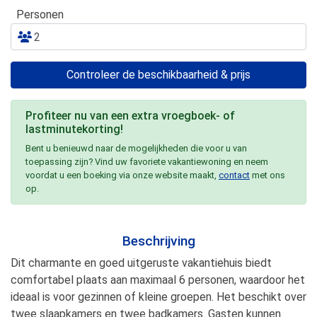
Personen
Controleer de beschikbaarheid & prijs
Profiteer nu van een extra vroegboek- of
lastminutekorting!
Bent u benieuwd naar de mogelijkheden die voor u van
toepassing zijn? Vind uw favoriete vakantiewoning en neem
voordat u een boeking via onze website maakt,
contact
met ons
op.
Beschrijving
Dit charmante en goed uitgeruste vakantiehuis biedt
comfortabel plaats aan maximaal 6 personen, waardoor het
ideaal is voor gezinnen of kleine groepen. Het beschikt over
twee slaapkamers en twee badkamers. Gasten kunnen