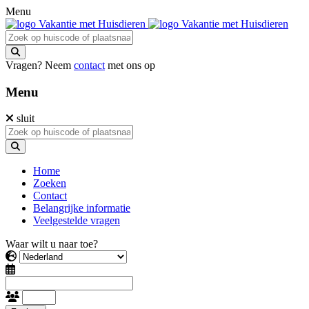
Menu
Vragen? Neem
contact
met ons op
Menu
sluit
Home
Zoeken
Contact
Belangrijke informatie
Veelgestelde vragen
Waar wilt u naar toe?