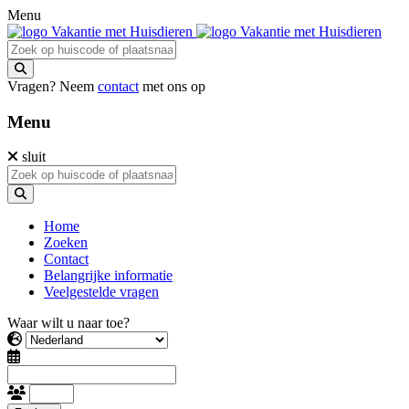
Menu
Vragen? Neem
contact
met ons op
Menu
sluit
Home
Zoeken
Contact
Belangrijke informatie
Veelgestelde vragen
Waar wilt u naar toe?